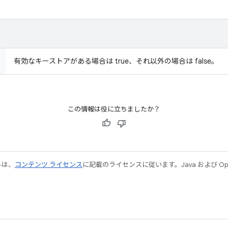
有効なキーストアがある場合は true、それ以外の場合は false。
この情報は役に立ちましたか？
ルは、
コンテンツ ライセンス
に記載のライセンスに従います。Java および Open