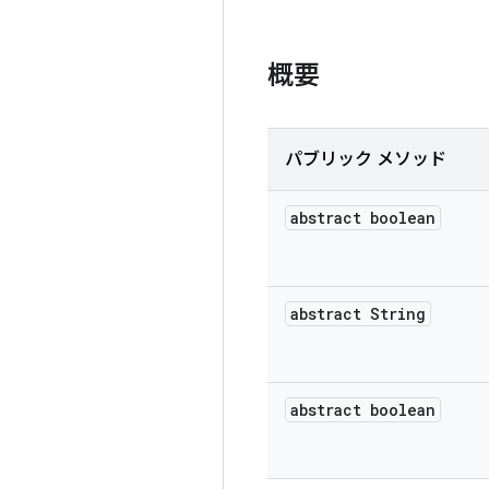
概要
パブリック メソッド
abstract boolean
abstract String
abstract boolean