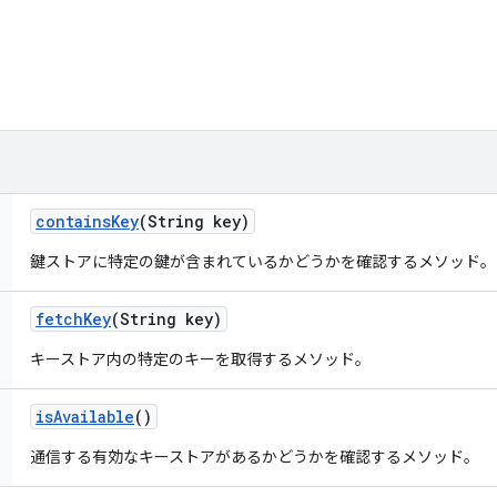
contains
Key
(String key)
鍵ストアに特定の鍵が含まれているかどうかを確認するメソッド。
fetch
Key
(String key)
キーストア内の特定のキーを取得するメソッド。
is
Available
()
通信する有効なキーストアがあるかどうかを確認するメソッド。