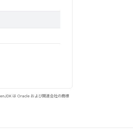
JDK は Oracle および関連会社の商標