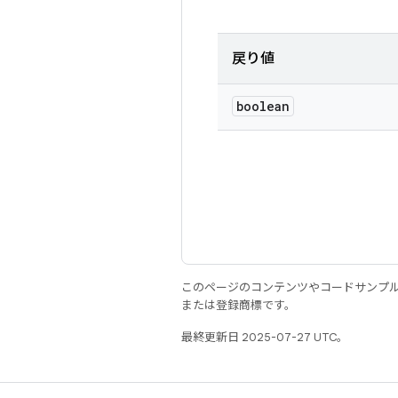
戻り値
boolean
このページのコンテンツやコードサンプ
または登録商標です。
最終更新日 2025-07-27 UTC。