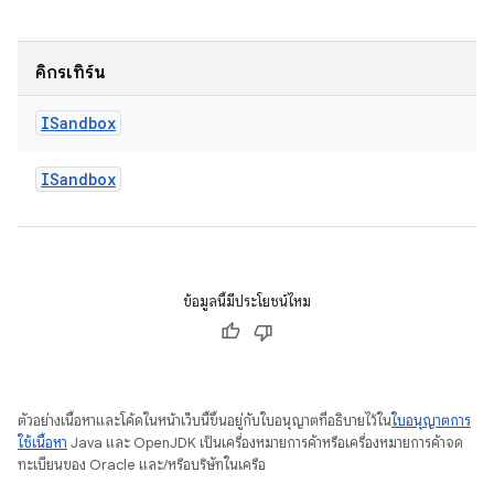
คิกรีเทิร์น
ISandbox
ISandbox
ข้อมูลนี้มีประโยชน์ไหม
ตัวอย่างเนื้อหาและโค้ดในหน้าเว็บนี้ขึ้นอยู่กับใบอนุญาตที่อธิบายไว้ใน
ใบอนุญาตการ
ใช้เนื้อหา
Java และ OpenJDK เป็นเครื่องหมายการค้าหรือเครื่องหมายการค้าจด
ทะเบียนของ Oracle และ/หรือบริษัทในเครือ