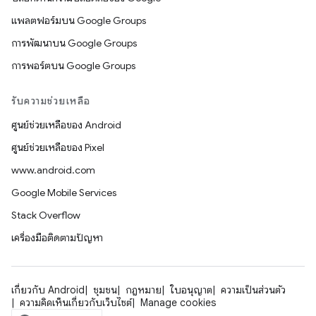
แพลตฟอร์มบน Google Groups
การพัฒนาบน Google Groups
การพอร์ตบน Google Groups
รับความช่วยเหลือ
ศูนย์ช่วยเหลือของ Android
ศูนย์ช่วยเหลือของ Pixel
www.android.com
Google Mobile Services
Stack Overflow
เครื่องมือติดตามปัญหา
เกี่ยวกับ Android
ชุมชน
กฎหมาย
ใบอนุญาต
ความเป็นส่วนตัว
ความคิดเห็นเกี่ยวกับเว็บไซต์
Manage cookies