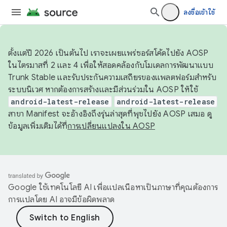
ลงชื่อเข้าใช้
ตั้งแต่ปี 2026 เป็นต้นไป เราจะเผยแพร่ซอร์สโค้ดไปยัง AOSP
ในไตรมาสที่ 2 และ 4 เพื่อให้สอดคล้องกับโมเดลการพัฒนาแบบ
Trunk Stable และรับประกันความเสถียรของแพลตฟอร์มสำหรับ
ระบบนิเวศ หากต้องการสร้างและมีส่วนร่วมใน AOSP ให้ใช้
android-latest-release
android-latest-release
สาขา Manifest จะอ้างอิงถึงรุ่นล่าสุดที่พุชไปยัง AOSP เสมอ ดู
ข้อมูลเพิ่มเติมได้ที่
การเปลี่ยนแปลงใน AOSP
Google ใช้เทคโนโลยี AI เพื่อแปลเนื้อหาเป็นภาษาที่คุณต้องการ
การแปลโดย AI อาจมีข้อผิดพลาด