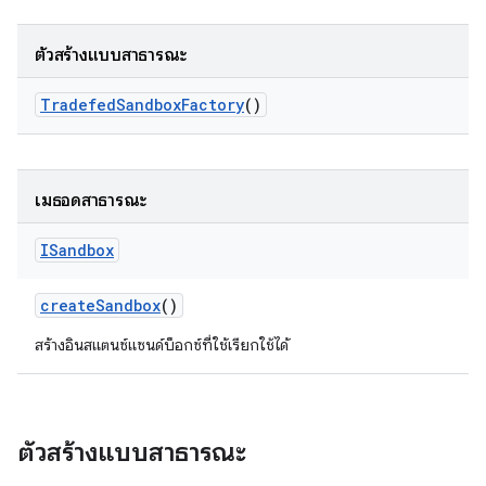
ตัวสร้างแบบสาธารณะ
Tradefed
Sandbox
Factory
()
เมธอดสาธารณะ
ISandbox
create
Sandbox
()
สร้างอินสแตนซ์แซนด์บ็อกซ์ที่ใช้เรียกใช้ได้
ตัวสร้างแบบสาธารณะ