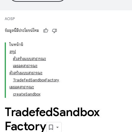
AOSP
ข้อมูลนี้มีประโยชน์ไหม
ในหน้านี้
สรุป
ตัวสร้างแบบสาธารณะ
เมธอดสาธารณะ
ตัวสร้างแบบสาธารณะ
TradefedSandboxFactory
เมธอดสาธารณะ
createSandbox
Tradefed
Sandbox
Factory