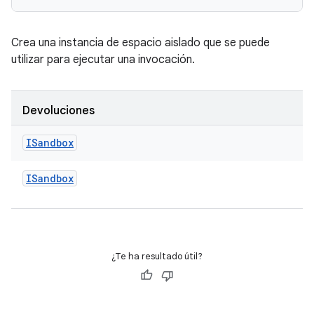
Crea una instancia de espacio aislado que se puede
utilizar para ejecutar una invocación.
Devoluciones
ISandbox
ISandbox
¿Te ha resultado útil?