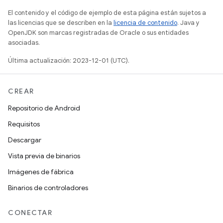
El contenido y el código de ejemplo de esta página están sujetos a
las licencias que se describen en la
licencia de contenido
. Java y
OpenJDK son marcas registradas de Oracle o sus entidades
asociadas.
Última actualización: 2023-12-01 (UTC).
CREAR
Repositorio de Android
Requisitos
Descargar
Vista previa de binarios
Imágenes de fábrica
Binarios de controladores
CONECTAR