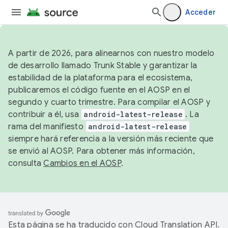
Acceder
A partir de 2026, para alinearnos con nuestro modelo
de desarrollo llamado Trunk Stable y garantizar la
estabilidad de la plataforma para el ecosistema,
publicaremos el código fuente en el AOSP en el
segundo y cuarto trimestre. Para compilar el AOSP y
contribuir a él, usa
android-latest-release
. La
rama del manifiesto
android-latest-release
siempre hará referencia a la versión más reciente que
se envió al AOSP. Para obtener más información,
consulta
Cambios en el AOSP
.
Esta página se ha traducido con
Cloud Translation API
.