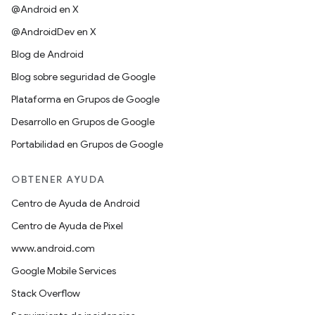
@Android en X
@AndroidDev en X
Blog de Android
Blog sobre seguridad de Google
Plataforma en Grupos de Google
Desarrollo en Grupos de Google
Portabilidad en Grupos de Google
OBTENER AYUDA
Centro de Ayuda de Android
Centro de Ayuda de Pixel
www.android.com
Google Mobile Services
Stack Overflow