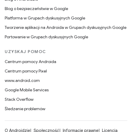
Blog o bezpieczeństwie w Google
Platforma w Grupach dyskusyjnych Google
Tworzenie aplikacji na Androida w Grupach dyskusyjnych Google
Portowanie w Grupach dyskusyjnych Google
UZYSKAJ POMOC
Centrum pomocy Androida
Centrum pomocy Pixel
www.android.com
Google Mobile Services
Stack Overflow
Śledzenie problemów
O Androidzie
Społeczność
Informacje prawne
Licencja