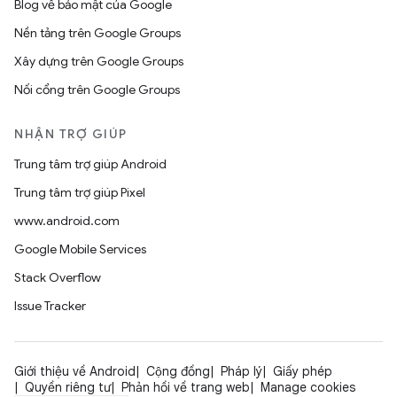
Blog về bảo mật của Google
Nền tảng trên Google Groups
Xây dựng trên Google Groups
Nối cổng trên Google Groups
NHẬN TRỢ GIÚP
Trung tâm trợ giúp Android
Trung tâm trợ giúp Pixel
www.android.com
Google Mobile Services
Stack Overflow
Issue Tracker
Giới thiệu về Android
Cộng đồng
Pháp lý
Giấy phép
Quyền riêng tư
Phản hồi về trang web
Manage cookies