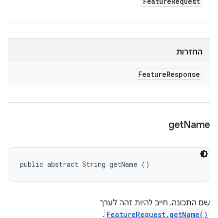
Feature
Request
החזרות
Feature
Response
get
Name
public abstract String getName ()
שם התכונה. חייב להיות זהה לערך
.
FeatureRequest.getName()