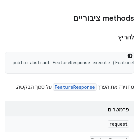
‫methods ציבוריים
להריץ
public abstract FeatureResponse execute (FeatureRe
מחזירה את הערך
FeatureResponse
על סמך הבקשה.
פרמטרים
request