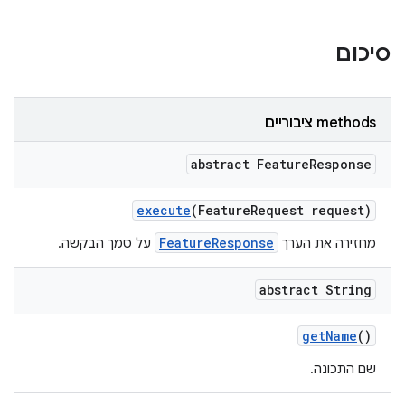
סיכום
‫methods ציבוריים
abstract Feature
Response
execute
(Feature
Request request)
FeatureResponse
מחזירה את הערך
על סמך הבקשה.
abstract String
get
Name
()
שם התכונה.