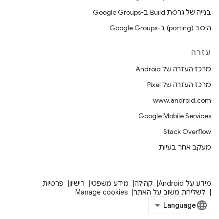
בנייה של גרסת Build ב-Google Groups
היסב (porting) ב-Google Groups
עזרה
מרכז העזרה של Android
מרכז העזרה של Pixel
www.android.com
Google Mobile Services
Stack Overflow
מעקב אחר בעיות
מידע על Android
קהילה
מידע משפטי
רישיון
פרטיות
לשליחת משוב על האתר
Manage cookies