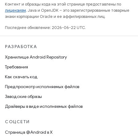
Контент и образцы кода на этой странице предоставлены по
лицензиям
. Java и OpenJDK – это зарегистрированные товарные
знаки корпорации Oracle и ее аффилированных лиц.
Последнее обновление: 2026-06-22 UTC.
РАЗРАБОТКА
Хранилище Android Repository
Требования
Как скачать код
Предпросмотр исполняемых файлов
Заводские образы
Драйверы в виде исполняемых файлов
СОЦСЕТИ
Страница @Android в X