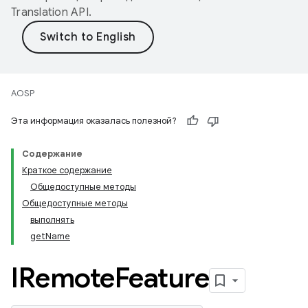
Translation API
.
AOSP
Эта информация оказалась полезной?
Содержание
Краткое содержание
Общедоступные методы
Общедоступные методы
выполнять
getName
IRemote
Feature