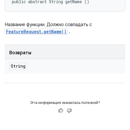
public abstract String getName ()
Название функции. Должно совпадать с
FeatureRequest.getName()
.
Возвраты
String
Эта информация оказалась полезной?