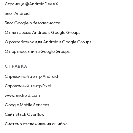
Страница @AndroidDev в X
Блог Android
Блог Google о безопасности
О платформе Android в Google Groups
О разработках для Android в Google Groups
О портировании в Google Groups
СПРАВКА
Справочный центр Android
Справочный центр Pixel
www.android.com
Google Mobile Services
Сайт Stack Overflow
Система отслеживания ошибок