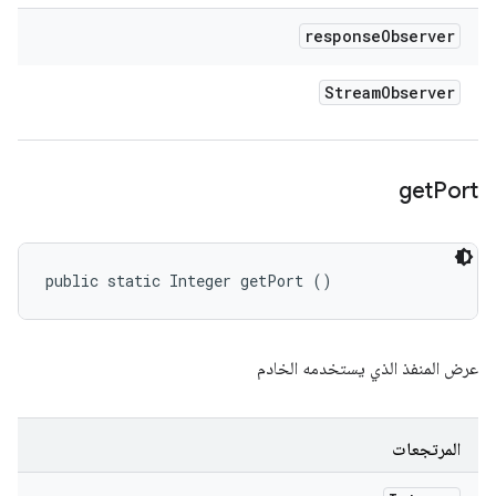
response
Observer
Stream
Observer
get
Port
public static Integer getPort ()
عرض المنفذ الذي يستخدمه الخادم
المرتجعات