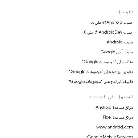
التواصل
حساب ‎@Android على X
حساب ‎@AndroidDev على X
مدوّنة Android
مدوّنة أمان Google
منصّة على "مجموعات Google"
تطوير البرامج على "مجموعات Google"
تكييف البرامج على "مجموعات Google"
الحصول على المساعدة
مركز مساعدة Android
مركز مساعدة Pixel
www.android.com
Google Mobile Services