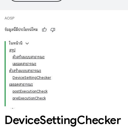
AOSP
ข้อมูลนี้มีประโยชน์ไหม
ในหน้านี้
สรุป
ตัวสร้างแบบสาธารณะ
เมธอดสาธารณะ
ตัวสร้างแบบสาธารณะ
DeviceSettingChecker
เมธอดสาธารณะ
postExecutionCheck
preExecutionCheck
Device
Setting
Checker