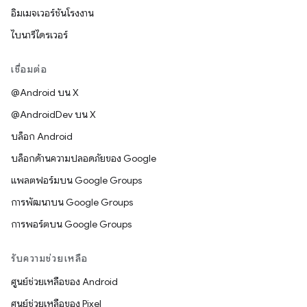
อิมเมจเวอร์ชันโรงงาน
ไบนารีไดรเวอร์
เชื่อมต่อ
@Android บน X
@AndroidDev บน X
บล็อก Android
บล็อกด้านความปลอดภัยของ Google
แพลตฟอร์มบน Google Groups
การพัฒนาบน Google Groups
การพอร์ตบน Google Groups
รับความช่วยเหลือ
ศูนย์ช่วยเหลือของ Android
ศูนย์ช่วยเหลือของ Pixel