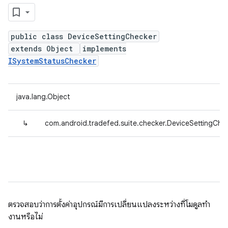
public class DeviceSettingChecker
extends Object
implements
ISystemStatusChecker
java.lang.Object
↳
com.android.tradefed.suite.checker.DeviceSettingChe
ตรวจสอบว่าการตั้งค่าอุปกรณ์มีการเปลี่ยนแปลงระหว่างที่โมดูลทํา
งานหรือไม่