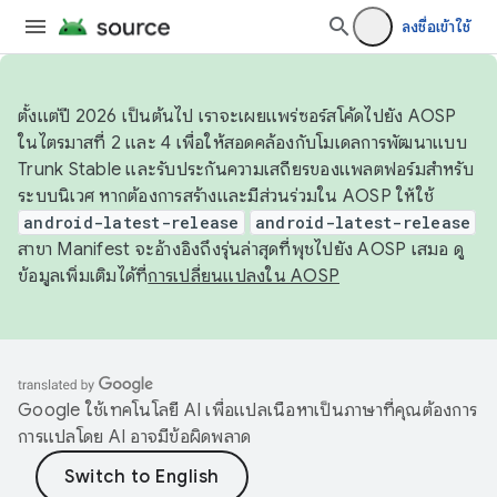
ลงชื่อเข้าใช้
ตั้งแต่ปี 2026 เป็นต้นไป เราจะเผยแพร่ซอร์สโค้ดไปยัง AOSP
ในไตรมาสที่ 2 และ 4 เพื่อให้สอดคล้องกับโมเดลการพัฒนาแบบ
Trunk Stable และรับประกันความเสถียรของแพลตฟอร์มสำหรับ
ระบบนิเวศ หากต้องการสร้างและมีส่วนร่วมใน AOSP ให้ใช้
android-latest-release
android-latest-release
สาขา Manifest จะอ้างอิงถึงรุ่นล่าสุดที่พุชไปยัง AOSP เสมอ ดู
ข้อมูลเพิ่มเติมได้ที่
การเปลี่ยนแปลงใน AOSP
Google ใช้เทคโนโลยี AI เพื่อแปลเนื้อหาเป็นภาษาที่คุณต้องการ
การแปลโดย AI อาจมีข้อผิดพลาด