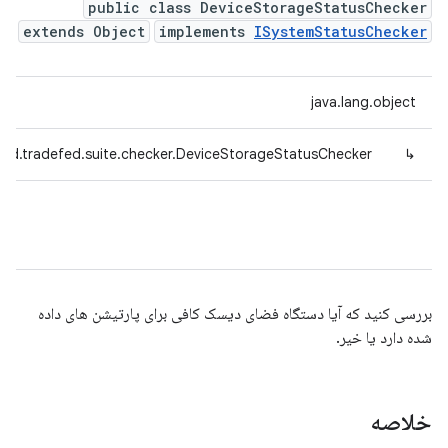
public class DeviceStorageStatusChecker
extends Object
implements
ISystemStatusChecker
java.lang.object
oid.tradefed.suite.checker.DeviceStorageStatusChecker
↳
بررسی کنید که آیا دستگاه فضای دیسک کافی برای پارتیشن های داده
شده دارد یا خیر.
خلاصه