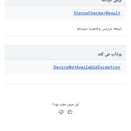
Status
Checker
Result
نتیجه بررسی وضعیت سیستم
پرتاب می کند
Device
Not
Available
Exception
این مرور مفید بود؟