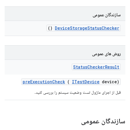
سازندگان عمومی
()
Device
Storage
Status
Checker
روش های عمومی
Status
Checker
Result
pre
Execution
Check
(
ITest
Device
device)
قبل از اجرای ماژول تست وضعیت سیستم را بررسی کنید.
سازندگان عمومی