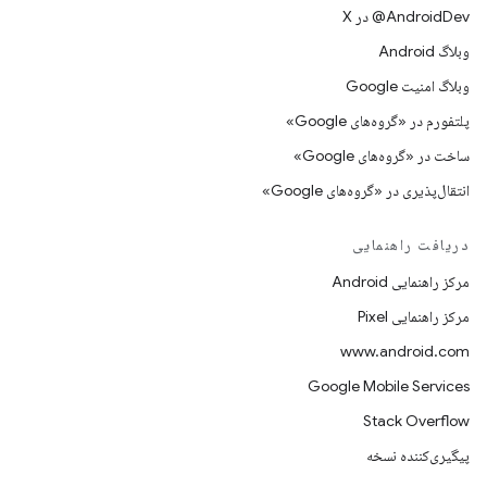
‫‎@AndroidDev در X
وبلاگ Android
وبلاگ امنیت Google
پلتفورم در «گروه‌های Google»
ساخت در «گروه‌های Google»
انتقال‌پذیری در «گروه‌های Google»
دریافت راهنمایی
مرکز راهنمایی Android
مرکز راهنمایی Pixel
www.android.com
Google Mobile Services
Stack Overflow
پیگیری‌کننده نسخه