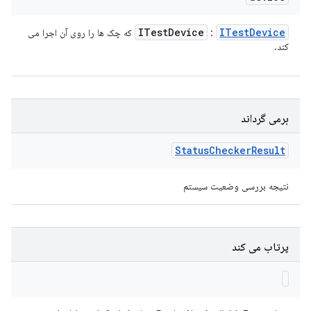
ITest
Device
ITest
Device
:
که چک ها را روی آن اجرا می
کند.
برمی گرداند
Status
Checker
Result
نتیجه بررسی وضعیت سیستم
پرتاب می کند