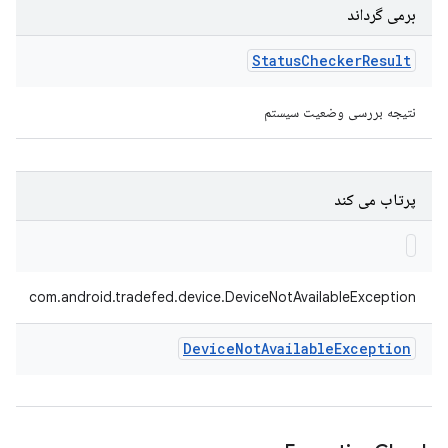
برمی گرداند
Status
Checker
Result
نتیجه بررسی وضعیت سیستم
پرتاب می کند
com.android.tradefed.device.DeviceNotAvailableException
Device
Not
Available
Exception