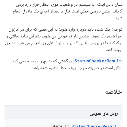
نشان دادن اینکه آیا سیستم در وضعیت مورد انتظار قرار دارد برمی
گرداند. چنین بررسی ممکن است قبل یا بعد از اجرای یک ماژول انجام
شود.
توجه: چک کننده باید دوباره وارد شود: به این معنی که برای هر ماژول
اجرا شده، یک نمونه چندین بار فراخوانی می شود، بنابراین نباید حالتی را
ترک کند تا در بررسی هایی که برای ماژول های زیر انجام می شود تداخل
ایجاد کند.
StatusCheckerResult
بازگشتی که نتایج را توصیف می کند.
ممکن است در صورت خرابی پیغام خطا تنظیم شده باشد.
خلاصه
روش های عمومی
default
Status
Checker
Result