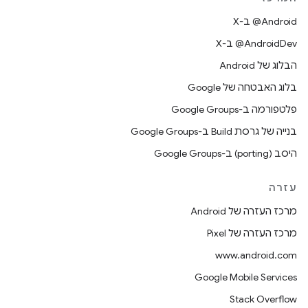
‫‎@Android ב-X
‫‎@AndroidDev ב-X
הבלוג של Android
בלוג האבטחה של Google
פלטפורמה ב-Google Groups
בנייה של גרסת Build ב-Google Groups
היסב (porting) ב-Google Groups
עזרה
מרכז העזרה של Android
מרכז העזרה של Pixel
www.android.com
Google Mobile Services
Stack Overflow