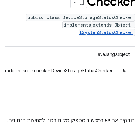
Checker
public class DeviceStorageStatusChecker
implements
extends Object
ISystemStatusChecker
java.lang.Object
d.tradefed.suite.checker.DeviceStorageStatusChecker
↳
בודקים אם יש במכשיר מספיק מקום בכונן למחיצות הנתונים.