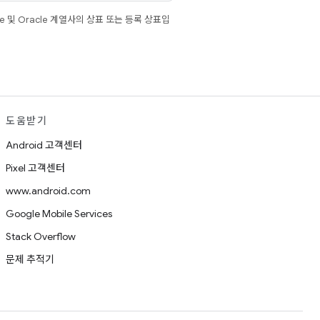
e 및 Oracle 계열사의 상표 또는 등록 상표입
도움받기
Android 고객센터
Pixel 고객센터
www.android.com
Google Mobile Services
Stack Overflow
문제 추적기