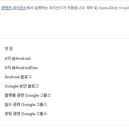
는
콘텐츠 라이선스
에서 설명하는 라이선스가 적용됩니다. 자바 및 OpenJDK는 Oracl
연결
X의 @Android
X의 @AndroidDev
Android 블로그
Google 보안 블로그
플랫폼 관련 Google 그룹스
빌드 관련 Google 그룹스
포팅 관련 Google 그룹스