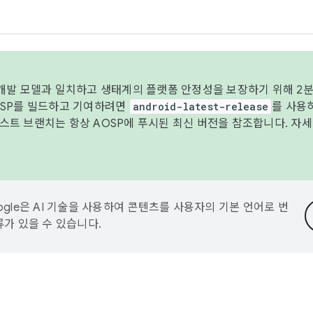
 개발 모델과 일치하고 생태계의 플랫폼 안정성을 보장하기 위해 2분
OSP를 빌드하고 기여하려면
android-latest-release
를 사용
트 브랜치는 항상 AOSP에 푸시된 최신 버전을 참조합니다. 자
ogle은 AI 기술을 사용하여 콘텐츠를 사용자의 기본 언어로 번
류가 있을 수 있습니다.