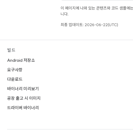
이 페이지에 나와 있는 콘텐츠와 코드 샘플에
니다.
최종 업데이트: 2026-06-22(UTC)
빌드
Android 저장소
요구사항
다운로드
바이너리 미리보기
공장 출고 시 이미지
드라이버 바이너리