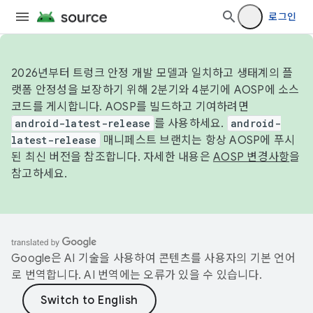
로그인
2026년부터 트렁크 안정 개발 모델과 일치하고 생태계의 플
랫폼 안정성을 보장하기 위해 2분기와 4분기에 AOSP에 소스
코드를 게시합니다. AOSP를 빌드하고 기여하려면
android-latest-release
를 사용하세요.
android-
latest-release
매니페스트 브랜치는 항상 AOSP에 푸시
된 최신 버전을 참조합니다. 자세한 내용은
AOSP 변경사항
을
참고하세요.
Google은 AI 기술을 사용하여 콘텐츠를 사용자의 기본 언어
로 번역합니다. AI 번역에는 오류가 있을 수 있습니다.