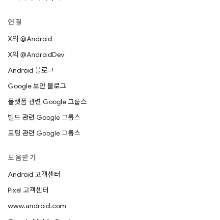
연결
X의 @Android
X의 @AndroidDev
Android 블로그
Google 보안 블로그
플랫폼 관련 Google 그룹스
빌드 관련 Google 그룹스
포팅 관련 Google 그룹스
도움받기
Android 고객센터
Pixel 고객센터
www.android.com