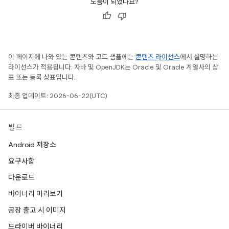
도움이 되었나요?
이 페이지에 나와 있는 콘텐츠와 코드 샘플에는
콘텐츠 라이선스
에서 설명하는
라이선스가 적용됩니다. 자바 및 OpenJDK는 Oracle 및 Oracle 계열사의 상
표 또는 등록 상표입니다.
최종 업데이트: 2026-06-22(UTC)
빌드
Android 저장소
요구사항
다운로드
바이너리 미리보기
공장 출고 시 이미지
드라이버 바이너리