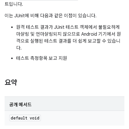
트입니다.
이는 JUnit에 비해 다음과 같은 이점이 있습니다.
원격 테스트 결과가 JUnit 테스트 객체에서 불필요하게
마샬링 및 언마샬링되지 않으므로 Android 기기에서 원
격으로 실행된 테스트 결과를 더 쉽게 보고할 수 있습니
다.
테스트 측정항목 보고 지원
요약
공개 메서드
default void