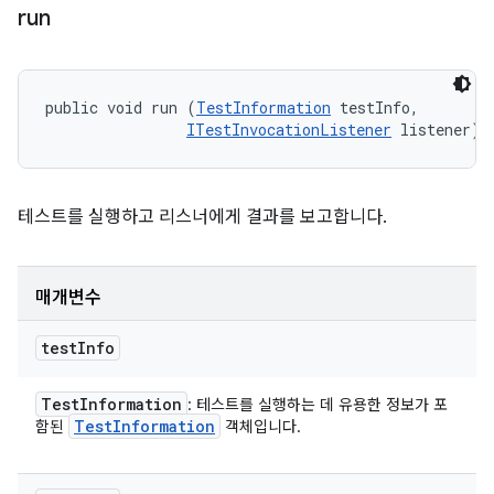
run
public void run (
TestInformation
 testInfo, 

ITestInvocationListener
 listener)
테스트를 실행하고 리스너에게 결과를 보고합니다.
매개변수
test
Info
Test
Information
: 테스트를 실행하는 데 유용한 정보가 포
Test
Information
함된
객체입니다.