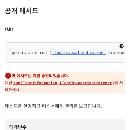
공개 메서드
run
public void run (
ITestInvocationListener
 listener)
이 메서드는 지원 중단되었습니다.
대신
를 사
run(TestInformation,ITestInvocationListener)
용하세요.
테스트를 실행하고 리스너에게 결과를 보고합니다.
매개변수