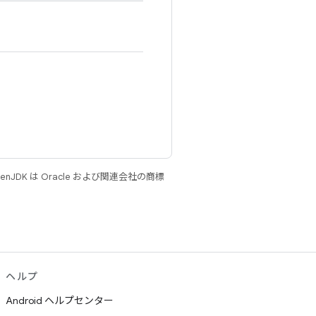
JDK は Oracle および関連会社の商標
ヘルプ
Android ヘルプセンター