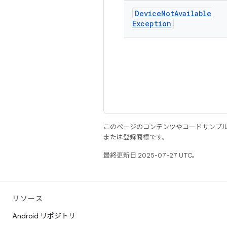
Device
Not
Available
Exception
このページのコンテンツやコードサンプ
または登録商標です。
最終更新日 2025-07-27 UTC。
リソース
Android リポジトリ