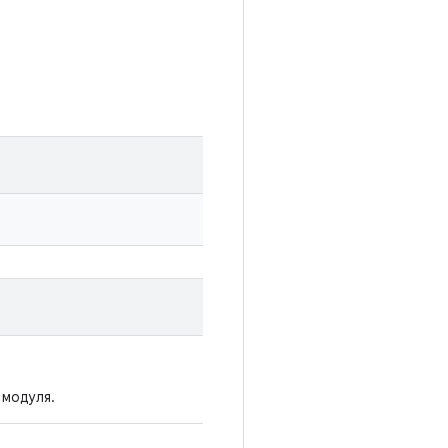
 модуля.