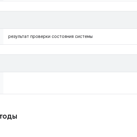
результат проверки состояния системы
етоды