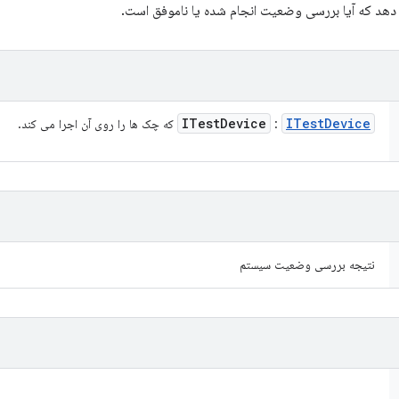
 دهد که آیا بررسی وضعیت انجام شده یا ناموفق است.
ITest
Device
ITest
Device
:
که چک ها را روی آن اجرا می کند.
نتیجه بررسی وضعیت سیستم