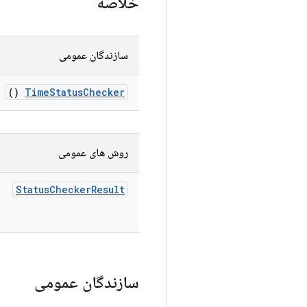
خلاصه
سازندگان عمومی
()
Time
Status
Checker
روش های عمومی
Status
Checker
Result
سازندگان عمومی