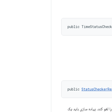
public TimeStatusChec
public 
StatusCheckerRe
لغو کند. پیاده سازی باید یک