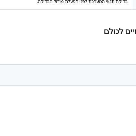
בדיקת תנאי המערכת לפני הפעלת מודול הבדיקה.
ים לכולם