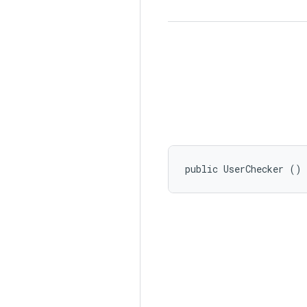
public UserChecker ()