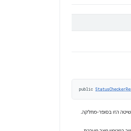
public 
StatusCheckerRe
שיטה הזו בסופר-מחלקה.