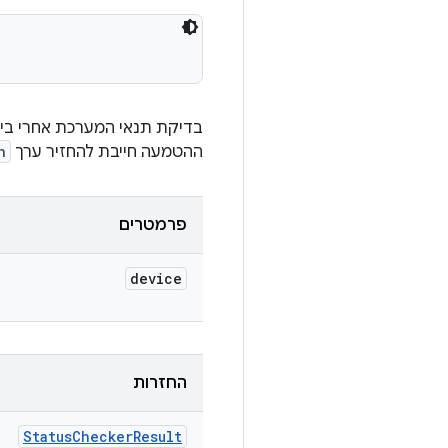
בדיקת תנאי המערכת אחרי ביצ
ההטמעה חייבת להחזיר ערך
n
פרמטרים
device
החזרות
Status
Checker
Result