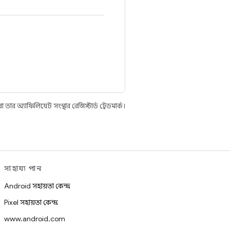
 অ্যাফিলিয়েট সংস্থার রেজিস্টার্ড ট্রেডমার্ক।
সাহায্য পান
Android সহায়তা কেন্দ্র
Pixel সহায়তা কেন্দ্র
www.android.com