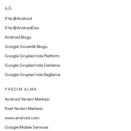
AĞ
X'te @Android
X'te @AndroidDev
Android Blogu
Google Güvenlik Blogu
Google Grupları'nda Platform
Google Grupları'nda Derleme
Google Grupları'nda Bağlama
YARDIM ALMA
Android Yardım Merkezi
Pixel Yardım Merkezi
www.android.com
Google Mobile Services