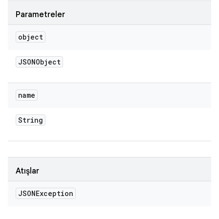
Parametreler
object
JSONObject
name
String
Atışlar
JSONException