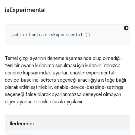
is
Experimental
public boolean isExperimental ()
Temel çizgi ayarının deneme aşamasında olup olmadığı.
Yeni bir ayarın kullanıma sunulması için kullanılır. Yalnızca
deneme kapsamındaki ayarlar, enable-experimental-
device-baseline-setters seçeneği aracılığıyla isteğe bağlı
olarak etkinleştirilebilir. enable-device-baseline-settings
seçeneği false olarak ayarlanmazsa deneysel olmayan
diğer ayarlar zorunlu olarak uygulanır.
İlerlemeler