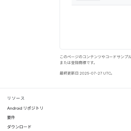
このページのコンテンツやコードサンプ
または登録商標です。
最終更新日 2025-07-27 UTC。
リソース
Android リポジトリ
要件
ダウンロード