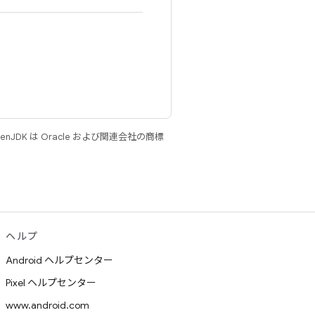
JDK は Oracle および関連会社の商標
ヘルプ
Android ヘルプセンター
Pixel ヘルプセンター
www.android.com