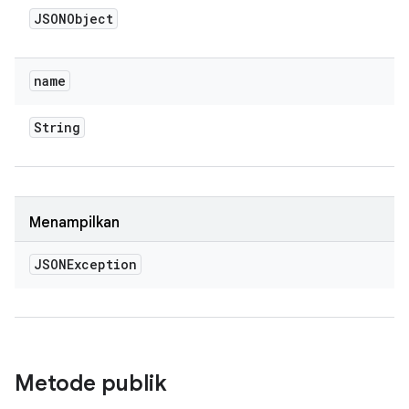
JSONObject
name
String
Menampilkan
JSONException
Metode publik