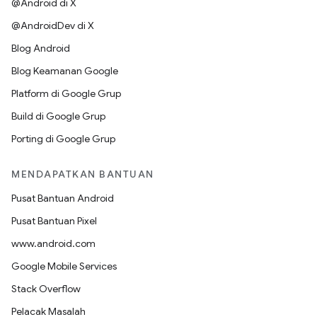
@Android di X
@AndroidDev di X
Blog Android
Blog Keamanan Google
Platform di Google Grup
Build di Google Grup
Porting di Google Grup
MENDAPATKAN BANTUAN
Pusat Bantuan Android
Pusat Bantuan Pixel
www.android.com
Google Mobile Services
Stack Overflow
Pelacak Masalah