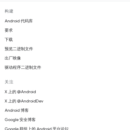
构建
Android 代码库
要求
下载
预览二进制文件
出厂映像
驱动程序二进制文件
关注
X 上的 @Android
X 上的 @AndroidDev
Android 博客
Google 安全博客
Google 群组上的 Android 平台论坛