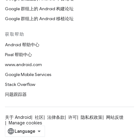
Google 群组上的 Android 构建论坛
Google 群组上的 Android 移植论坛
获取帮助
Android 帮助中心
Pixel 帮助中心
www.android.com
Google Mobile Services
Stack Overflow
问题跟踪器
关于 Android
社区
法律条款
许可
隐私权政策
网站反馈
Manage cookies