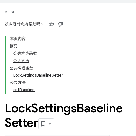
AOSP
该内容对您有帮助吗？
本页内容
摘要
公共构造函数
公共方法
公共构造函数
LockSettingsBaselineSetter
公共方法
setBaseline
Lock
Settings
Baseline
Setter