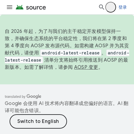
登录
自 2026 年起，为了与我们的主干稳定开发模型保持一
致，并确保生态系统的平台稳定性，我们将在第 2 季度和
第 4 季度向 AOSP 发布源代码。如需构建 AOSP 并为其贡
献代码，请使用
android-latest-release
。
android-
latest-release
清单分支将始终引用推送到 AOSP 的最
新版本。如需了解详情，请参阅
AOSP 变更
。
Google 会使用 AI 技术将内容翻译成您偏好的语言。AI 翻
译可能包含错误。