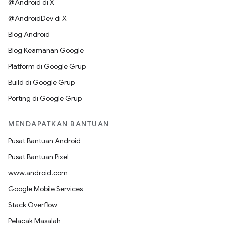
@Android di X
@AndroidDev di X
Blog Android
Blog Keamanan Google
Platform di Google Grup
Build di Google Grup
Porting di Google Grup
MENDAPATKAN BANTUAN
Pusat Bantuan Android
Pusat Bantuan Pixel
www.android.com
Google Mobile Services
Stack Overflow
Pelacak Masalah