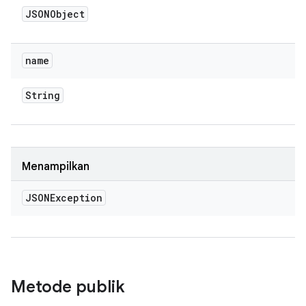
JSONObject
name
String
Menampilkan
JSONException
Metode publik