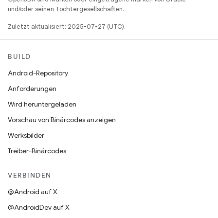
und/oder seinen Tochtergesellschaften.
Zuletzt aktualisiert: 2025-07-27 (UTC).
BUILD
Android-Repository
Anforderungen
Wird heruntergeladen
Vorschau von Binärcodes anzeigen
Werksbilder
Treiber-Binärcodes
VERBINDEN
@Android auf X
@AndroidDev auf X