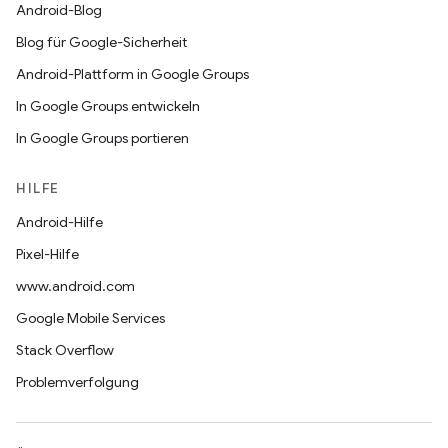
Android-Blog
Blog für Google-Sicherheit
Android-Plattform in Google Groups
In Google Groups entwickeln
In Google Groups portieren
HILFE
Android-Hilfe
Pixel-Hilfe
www.android.com
Google Mobile Services
Stack Overflow
Problemverfolgung