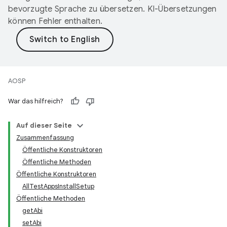
bevorzugte Sprache zu übersetzen. KI-Übersetzungen
können Fehler enthalten.
AOSP
War das hilfreich?
Auf dieser Seite
Zusammenfassung
Öffentliche Konstruktoren
Öffentliche Methoden
Öffentliche Konstruktoren
AllTestAppsInstallSetup
Öffentliche Methoden
getAbi
setAbi