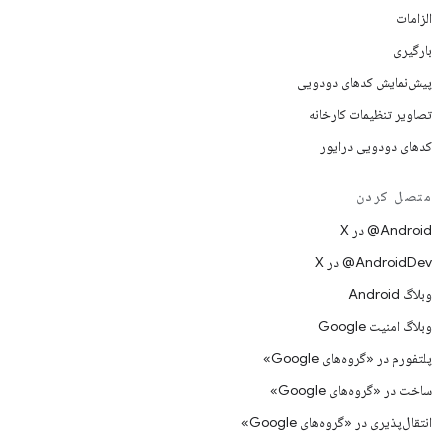
الزامات
بارگیری
پیش‌نمایش کدهای دودویی
تصاویر تنظیمات کارخانه
کدهای دودویی درایور
متصل کردن
‫‎@Android در X
‫‎@AndroidDev در X
وبلاگ Android
وبلاگ امنیت Google
پلتفورم در «گروه‌های Google»
ساخت در «گروه‌های Google»
انتقال‌پذیری در «گروه‌های Google»