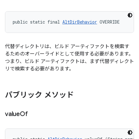
public static final 
AltDirBehavior
 OVERRIDE
代替ディレクトリは、ビルド アーティファクトを検索す
るためのオーバーライドとして使用する必要があります。
つまり、ビルド アーティファクトは、まず代替ディレクト
リで検索する必要があります。
パブリック メソッド
value
Of