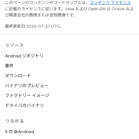
このページのコンテンツやコードサンプルは、
コンテンツ ライセンス
に記載のライセンスに従います。Java および OpenJDK は Oracle およ
び関連会社の商標または登録商標です。
最終更新日 2025-07-27 UTC。
リソース
Android リポジトリ
要件
ダウンロード
バイナリのプレビュー
ファクトリー イメージ
ドライバのバイナリ
つながる
X の @Android