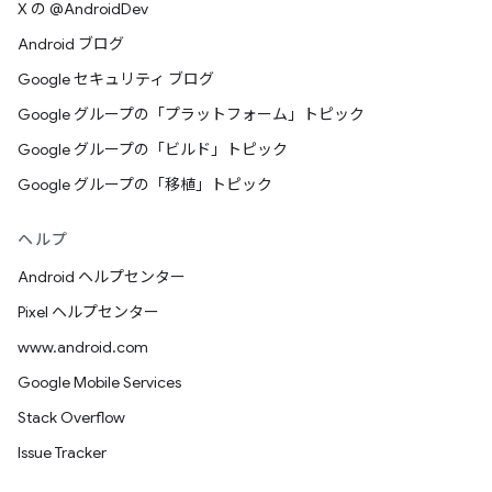
X の @AndroidDev
Android ブログ
Google セキュリティ ブログ
Google グループの「プラットフォーム」トピック
Google グループの「ビルド」トピック
Google グループの「移植」トピック
ヘルプ
Android ヘルプセンター
Pixel ヘルプセンター
www.android.com
Google Mobile Services
Stack Overflow
Issue Tracker