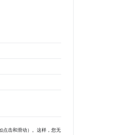
列操作（例如点击和滑动）。这样，您无