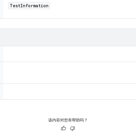
Test
Information
该内容对您有帮助吗？