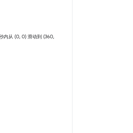
 (0, 0) 滑动到 (360,