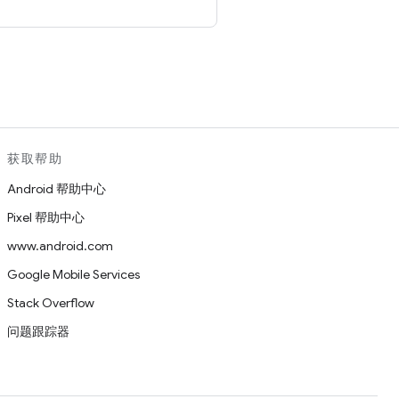
。
获取帮助
Android 帮助中心
Pixel 帮助中心
www.android.com
Google Mobile Services
Stack Overflow
问题跟踪器