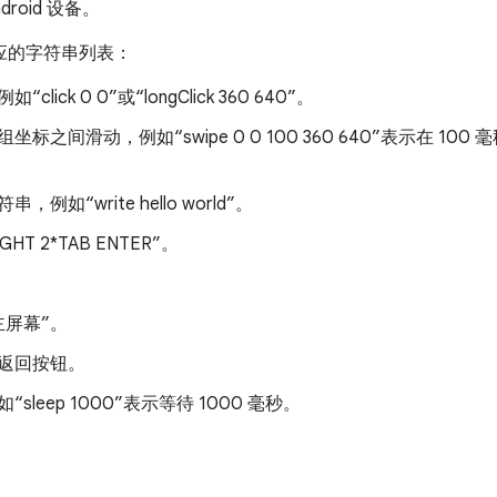
roid 设备。
应的字符串列表：
click 0 0”或“longClick 360 640”。
间滑动，例如“swipe 0 0 100 360 640”表示在 100 毫秒内从
如“write hello world”。
HT 2*TAB ENTER”。
。
主屏幕”。
的返回按钮。
leep 1000”表示等待 1000 毫秒。