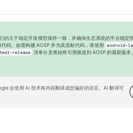
与我们的主干稳定开发模型保持一致，并确保生态系统的平台稳定性
发布源代码。如需构建 AOSP 并为其贡献代码，请使用
android-la
test-release
清单分支将始终引用推送到 AOSP 的最新版
ogle 会使用 AI 技术将内容翻译成您偏好的语言。AI 翻译可