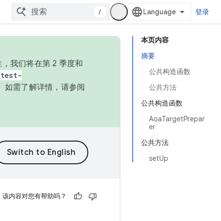
/
登录
本页内容
摘要
，我们将在第 2 季度和
公共构造函数
test-
本。如需了解详情，请参阅
公共方法
公共构造函数
AoaTargetPrepar
er
公共方法
setUp
该内容对您有帮助吗？