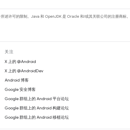
所述许可的限制。Java 和 OpenJDK 是 Oracle 和/或其关联公司的注册商标
关注
X 上的 @Android
X 上的 @AndroidDev
Android 博客
Google 安全博客
Google 群组上的 Android 平台论坛
Google 群组上的 Android 构建论坛
Google 群组上的 Android 移植论坛