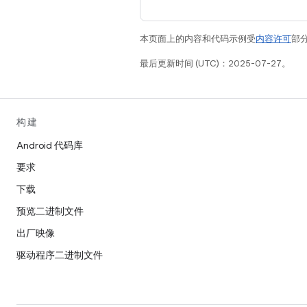
本页面上的内容和代码示例受
内容许可
部分
最后更新时间 (UTC)：2025-07-27。
构建
Android 代码库
要求
下载
预览二进制文件
出厂映像
驱动程序二进制文件