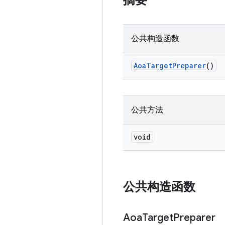
摘要
公共构造函数
Aoa
Target
Preparer
()
公共方法
void
公共构造函数
Aoa
Target
Preparer