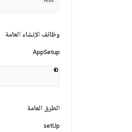
void
وظائف الإنشاء العامة
App
Setup
الطرق العامة
set
Up