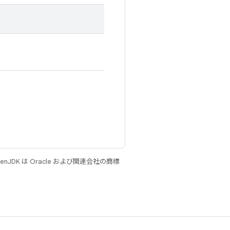
JDK は Oracle および関連会社の商標