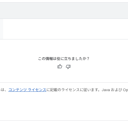
この情報は役に立ちましたか？
ルは、
コンテンツ ライセンス
に記載のライセンスに従います。Java および Open