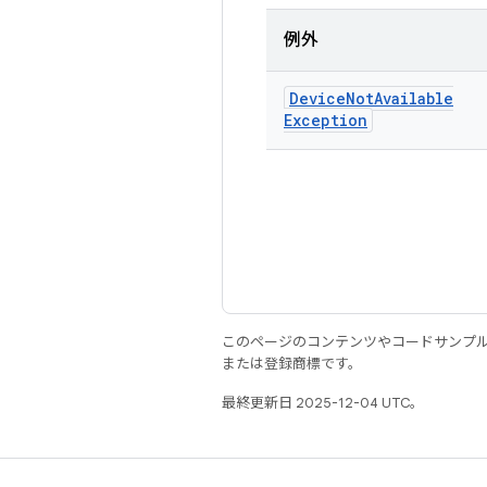
例外
Device
Not
Available
Exception
このページのコンテンツやコードサンプ
または登録商標です。
最終更新日 2025-12-04 UTC。