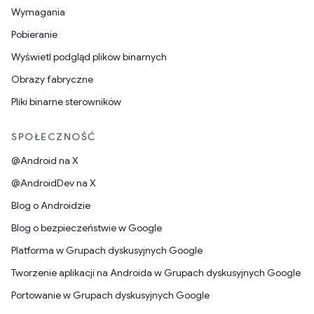
Wymagania
Pobieranie
Wyświetl podgląd plików binarnych
Obrazy fabryczne
Pliki binarne sterowników
SPOŁECZNOŚĆ
@Android na X
@AndroidDev na X
Blog o Androidzie
Blog o bezpieczeństwie w Google
Platforma w Grupach dyskusyjnych Google
Tworzenie aplikacji na Androida w Grupach dyskusyjnych Google
Portowanie w Grupach dyskusyjnych Google