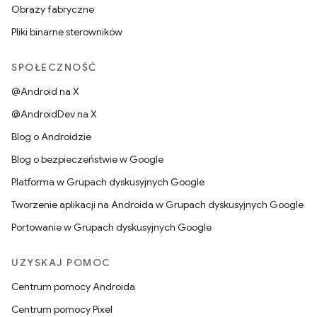
Obrazy fabryczne
Pliki binarne sterowników
SPOŁECZNOŚĆ
@Android na X
@AndroidDev na X
Blog o Androidzie
Blog o bezpieczeństwie w Google
Platforma w Grupach dyskusyjnych Google
Tworzenie aplikacji na Androida w Grupach dyskusyjnych Google
Portowanie w Grupach dyskusyjnych Google
UZYSKAJ POMOC
Centrum pomocy Androida
Centrum pomocy Pixel