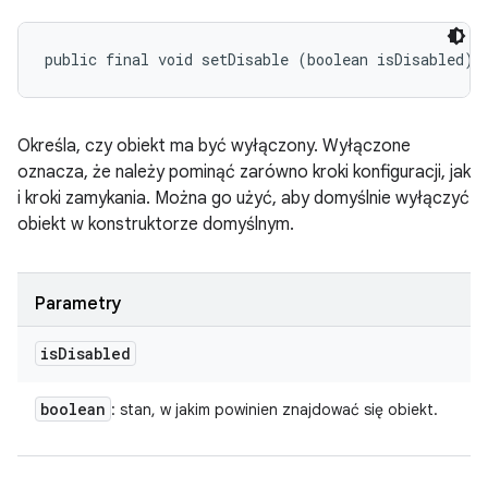
public final void setDisable (boolean isDisabled)
Określa, czy obiekt ma być wyłączony. Wyłączone
oznacza, że należy pominąć zarówno kroki konfiguracji, jak
i kroki zamykania. Można go użyć, aby domyślnie wyłączyć
obiekt w konstruktorze domyślnym.
Parametry
is
Disabled
boolean
: stan, w jakim powinien znajdować się obiekt.