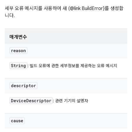
세부 오류 메시지를 사용하여 새 (@link BuildError}를 생성합
니다.
매개변수
reason
String
: 빌드 오류에 관한 세부정보를 제공하는 오류 메시지
descriptor
Device
Descriptor
: 관련 기기의 설명자
cause