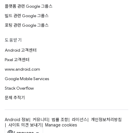
플랫폼 관련 Google 그룹스
빌드 관련 Google 그룹스
포팅 관련 Google 그룹스
도움받기
Android 고객센터
Pixel 고객센터
www.android.com
Google Mobile Services
Stack Overflow
문제 추적기
Android 정보
커뮤니티
법률 조항
라이선스
개인정보처리방침
사이트 의견 보내기
Manage cookies