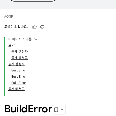
AOSP
도움이 되었나요?
이 페이지의 내용
요약
공개 생성자
공개 메서드
공개 생성자
BuildError
BuildError
BuildError
공개 메서드
Build
Error