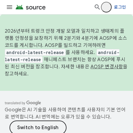
로그인
2026년부터 트렁크 안정 개발 모델과 일치하고 생태계의 플
랫폼 안정성을 보장하기 위해 2분기와 4분기에 AOSP에 소스
코드를 게시합니다. AOSP를 빌드하고 기여하려면
android-latest-release
를 사용하세요.
android-
latest-release
매니페스트 브랜치는 항상 AOSP에 푸시
된 최신 버전을 참조합니다. 자세한 내용은
AOSP 변경사항
을
참고하세요.
Google은 AI 기술을 사용하여 콘텐츠를 사용자의 기본 언어
로 번역합니다. AI 번역에는 오류가 있을 수 있습니다.