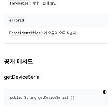
Throwable
: 예외의 원래 원인
error
Id
Error
Identifier
: 이 오류의 오류 식별자
공개 메서드
get
Device
Serial
public String getDeviceSerial ()