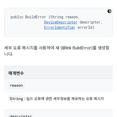
public BuildError (String reason, 

DeviceDescriptor
 descriptor, 

ErrorIdentifier
 errorId)
세부 오류 메시지를 사용하여 새 (@link BuildError}를 생성합
니다.
매개변수
reason
String
: 빌드 오류에 관한 세부정보를 제공하는 오류 메시지
descriptor