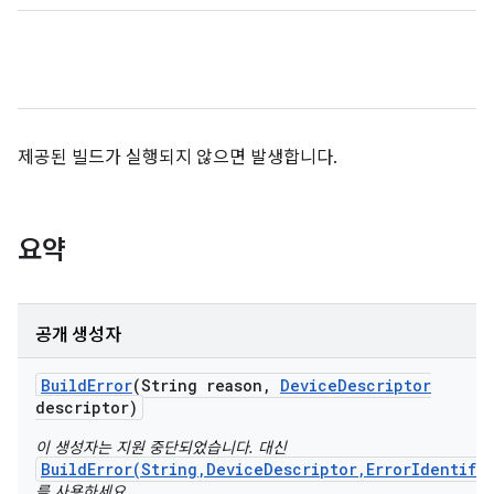
제공된 빌드가 실행되지 않으면 발생합니다.
요약
공개 생성자
Build
Error
(String reason
,
Device
Descriptor
descriptor)
이 생성자는 지원 중단되었습니다. 대신
BuildError(String,DeviceDescriptor,ErrorIdentifi
를 사용하세요.