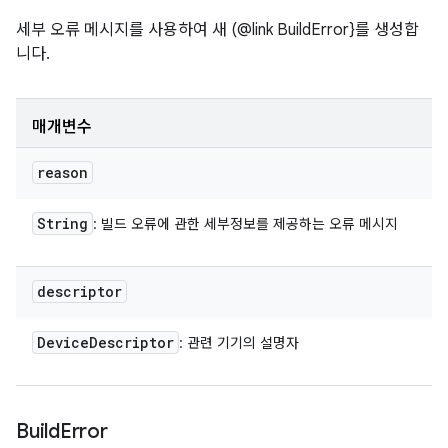
세부 오류 메시지를 사용하여 새 (@link BuildError}를 생성합
니다.
매개변수
reason
String
: 빌드 오류에 관한 세부정보를 제공하는 오류 메시지
descriptor
Device
Descriptor
: 관련 기기의 설명자
Build
Error