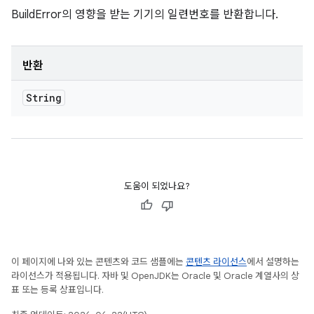
BuildError의 영향을 받는 기기의 일련번호를 반환합니다.
반환
String
도움이 되었나요?
이 페이지에 나와 있는 콘텐츠와 코드 샘플에는
콘텐츠 라이선스
에서 설명하는
라이선스가 적용됩니다. 자바 및 OpenJDK는 Oracle 및 Oracle 계열사의 상
표 또는 등록 상표입니다.