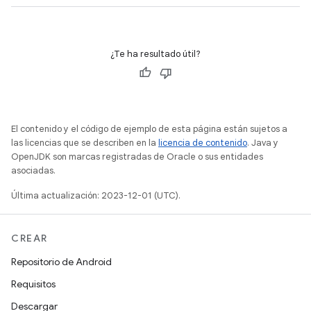
¿Te ha resultado útil?
El contenido y el código de ejemplo de esta página están sujetos a
las licencias que se describen en la
licencia de contenido
. Java y
OpenJDK son marcas registradas de Oracle o sus entidades
asociadas.
Última actualización: 2023-12-01 (UTC).
CREAR
Repositorio de Android
Requisitos
Descargar