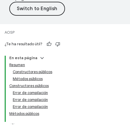
AOSP
¿Te ha resultado útil?
En esta página
Resumen
Constructores públicos
Métodos públicos
Constructores públicos
Error de compilación
Error de compilación
Error de compilación
Métodos públicos