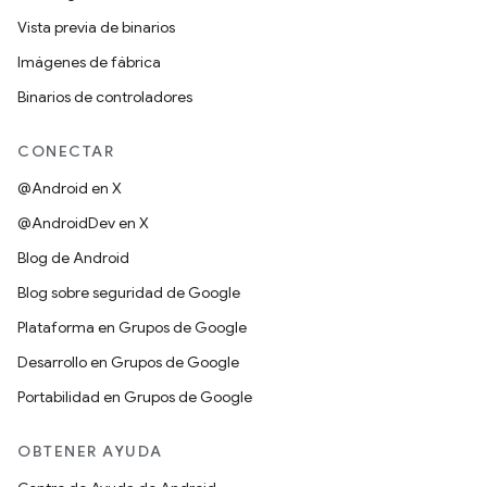
Vista previa de binarios
Imágenes de fábrica
Binarios de controladores
CONECTAR
@Android en X
@AndroidDev en X
Blog de Android
Blog sobre seguridad de Google
Plataforma en Grupos de Google
Desarrollo en Grupos de Google
Portabilidad en Grupos de Google
OBTENER AYUDA