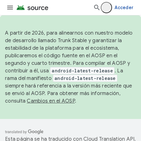
Acceder
A partir de 2026, para alinearnos con nuestro modelo
de desarrollo llamado Trunk Stable y garantizar la
estabilidad de la plataforma para el ecosistema,
publicaremos el código fuente en el AOSP en el
segundo y cuarto trimestre. Para compilar el AOSP y
contribuir a él, usa
android-latest-release
. La
rama del manifiesto
android-latest-release
siempre hará referencia a la versión más reciente que
se envió al AOSP. Para obtener más información,
consulta
Cambios en el AOSP
.
Esta página se ha traducido con
Cloud Translation API
.