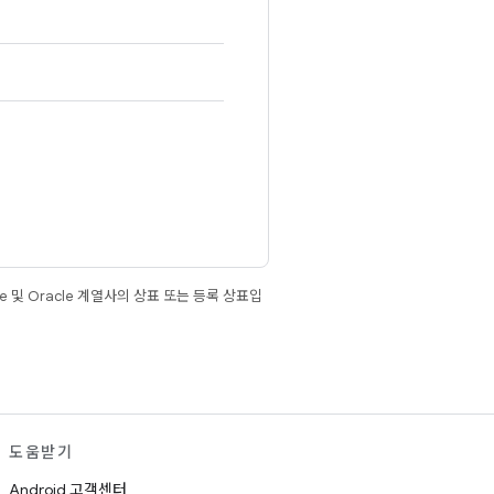
e 및 Oracle 계열사의 상표 또는 등록 상표입
도움받기
Android 고객센터