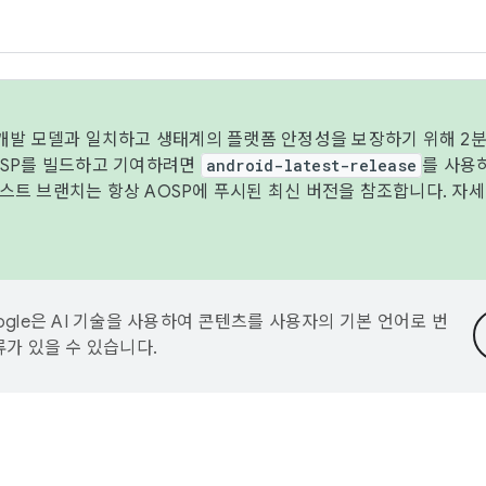
 개발 모델과 일치하고 생태계의 플랫폼 안정성을 보장하기 위해 2분
OSP를 빌드하고 기여하려면
android-latest-release
를 사용
트 브랜치는 항상 AOSP에 푸시된 최신 버전을 참조합니다. 자
ogle은 AI 기술을 사용하여 콘텐츠를 사용자의 기본 언어로 번
류가 있을 수 있습니다.