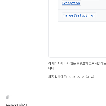
Exception
Target
Setup
Error
이 페이지에 나와 있는 콘텐츠와 코드 샘플에
니다.
최종 업데이트: 2025-07-27(UTC)
빌드
Android 저장소