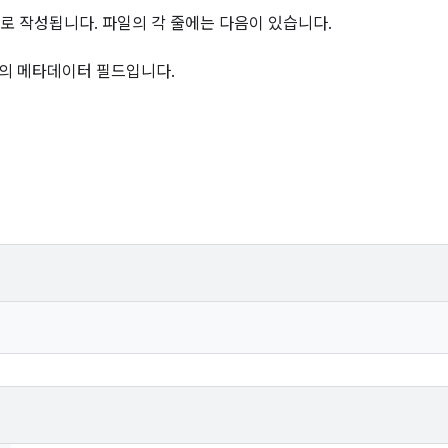
로 작성됩니다. 파일의 각 줄에는 다음이 있습니다.
의 메타데이터 필드입니다.