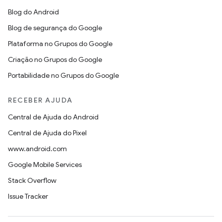
Blog do Android
Blog de segurança do Google
Plataforma no Grupos do Google
Criação no Grupos do Google
Portabilidade no Grupos do Google
RECEBER AJUDA
Central de Ajuda do Android
Central de Ajuda do Pixel
www.android.com
Google Mobile Services
Stack Overflow
Issue Tracker