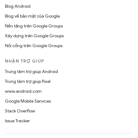
Blog Android
Blog về bảo mật của Google
Nền tảng trên Google Groups
Xây dựng trên Google Groups
Nối cổng trên Google Groups
NHẬN TRỢ GIÚP
Trung tâm trợ giúp Android
Trung tâm trợ giúp Pixel
www.android.com
Google Mobile Services
Stack Overflow
Issue Tracker