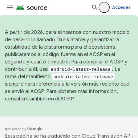
Acceder
A partir de 2026, para alinearnos con nuestro modelo
de desarrollo llamado Trunk Stable y garantizar la
estabilidad de la plataforma para el ecosistema,
publicaremos el código fuente en el AOSP en el
segundo y cuarto trimestre. Para compilar el AOSP y
contribuir a él, usa
android-latest-release
. La
rama del manifiesto
android-latest-release
siempre hará referencia a la versión más reciente que
se envió al AOSP. Para obtener más información,
consulta
Cambios en el AOSP
.
Esta página se ha traducido con
Cloud Translation API
.