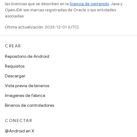
las licencias que se describen en la
licencia de contenido
. Java y
OpenJDK son marcas registradas de Oracle o sus entidades
asociadas.
Última actualización: 2023-12-01 (UTC).
CREAR
Repositorio de Android
Requisitos
Descargar
Vista previa de binarios
Imágenes de fábrica
Binarios de controladores
CONECTAR
@Android en X