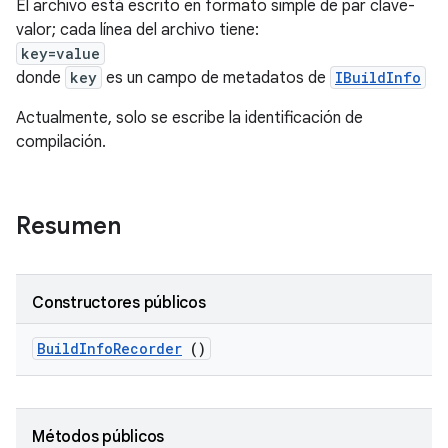
El archivo está escrito en formato simple de par clave-
valor; cada línea del archivo tiene:
key=value
donde
key
es un campo de metadatos de
IBuildInfo
Actualmente, solo se escribe la identificación de
compilación.
Resumen
Constructores públicos
Build
Info
Recorder
()
Métodos públicos