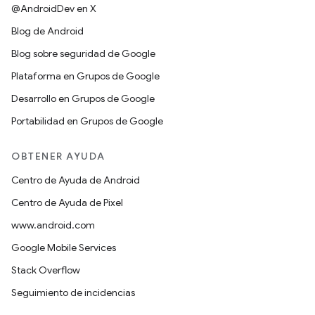
@AndroidDev en X
Blog de Android
Blog sobre seguridad de Google
Plataforma en Grupos de Google
Desarrollo en Grupos de Google
Portabilidad en Grupos de Google
OBTENER AYUDA
Centro de Ayuda de Android
Centro de Ayuda de Pixel
www.android.com
Google Mobile Services
Stack Overflow
Seguimiento de incidencias