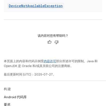
Device
Not
Available
Exception
该内容对您有帮助吗？
本页面上的内容和代码示例受
内容许可
部分所述许可的限制。Java 和
OpenJDK 是 Oracle 和/或其关联公司的注册商标。
最后更新时间 (UTC)：2025-07-27。
构建
Android 代码库
要求