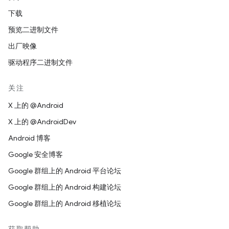
下载
预览二进制文件
出厂映像
驱动程序二进制文件
关注
X 上的 @Android
X 上的 @AndroidDev
Android 博客
Google 安全博客
Google 群组上的 Android 平台论坛
Google 群组上的 Android 构建论坛
Google 群组上的 Android 移植论坛