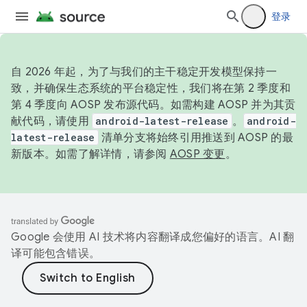
登录
自 2026 年起，为了与我们的主干稳定开发模型保持一
致，并确保生态系统的平台稳定性，我们将在第 2 季度和
第 4 季度向 AOSP 发布源代码。如需构建 AOSP 并为其贡
献代码，请使用
android-latest-release
。
android-
latest-release
清单分支将始终引用推送到 AOSP 的最
新版本。如需了解详情，请参阅
AOSP 变更
。
Google 会使用 AI 技术将内容翻译成您偏好的语言。AI 翻
译可能包含错误。