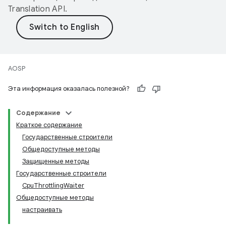
Translation API
.
AOSP
Эта информация оказалась полезной?
Содержание
Краткое содержание
Государственные строители
Общедоступные методы
Защищенные методы
Государственные строители
CpuThrottlingWaiter
Общедоступные методы
настраивать