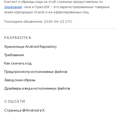
Контент и образцы кода на этой странице предоставлены по
лицензиям
. Java и OpenJDK – это зарегистрированные товарные
знаки корпорации Oracle и ее аффилированных лиц.
Последнее обновление: 2026-06-22 UTC.
РАЗРАБОТКА
Хранилище Android Repository
Требования
Как скачать код
Предпросмотр исполняемых файлов
Заводские образы
Драйверы в виде исполняемых файлов
СОЦСЕТИ
Страница @Android в X