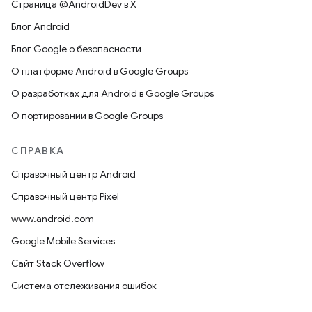
Страница @AndroidDev в X
Блог Android
Блог Google о безопасности
О платформе Android в Google Groups
О разработках для Android в Google Groups
О портировании в Google Groups
СПРАВКА
Справочный центр Android
Справочный центр Pixel
www.android.com
Google Mobile Services
Сайт Stack Overflow
Система отслеживания ошибок