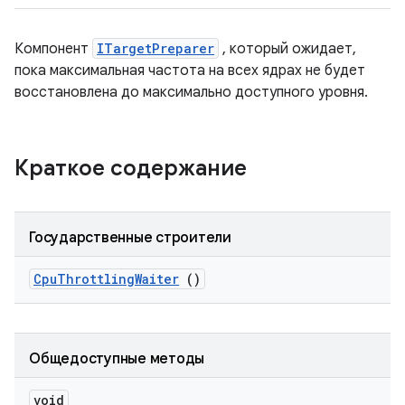
Компонент
ITargetPreparer
, который ожидает,
пока максимальная частота на всех ядрах не будет
восстановлена ​​до максимально доступного уровня.
Краткое содержание
Государственные строители
Cpu
Throttling
Waiter
()
Общедоступные методы
void