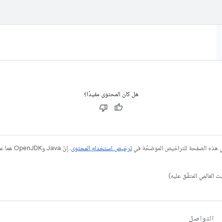
هل كان المحتوى مفيدًا؟
في هذه الصفحة للتراخيص الموضحّة في
ترخيص استخدام المحتوى
التواصل