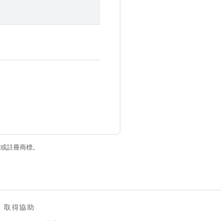
商標或註冊商標。
取得協助