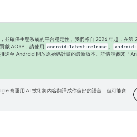
並確保生態系統的平台穩定性，我們將自 2026 年起，在第 2 
貢獻 AOSP，請使用
android-latest-release
。
android-
送至 Android 開放原始碼計畫的最新版本。詳情請參閱「
A
ogle 會運用 AI 技術將內容翻譯成你偏好的語言，但可能會