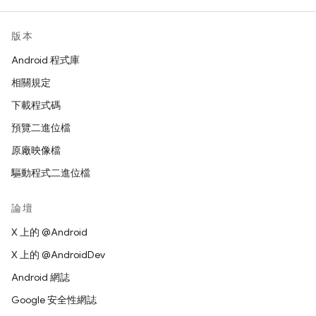
版本
Android 程式庫
相關規定
下載程式碼
預覽二進位檔
原廠映像檔
驅動程式二進位檔
論壇
X 上的 @Android
X 上的 @AndroidDev
Android 網誌
Google 安全性網誌