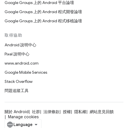
Google Groups 上的 Android 平台論壇
Google Groups 上的 Android 程式開發論壇
Google Groups 上的 Android 程式移植論壇
取得協助
Android 說明中心
Pixel 說明中心
www.android.com
Google Mobile Services
Stack Overflow
問題追蹤工具
關於 Android
社群
法律條款
授權
隱私權
網站意見回饋
Manage cookies