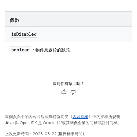
參數
is
Disabled
boolean
：物件應處於的狀態。
這對你有幫助嗎？
這個頁面中的內容和程式碼範例均受《
內容授權
》中的授權所規範。
Java 與 OpenJDK 是 Oracle 和/或其關係企業的商標或註冊商標。
上次更新時間：2026-06-22 (世界標準時間)。