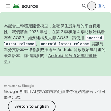
登入
為配合主幹穩定開發模型，並確保生態系統的平台穩定
性，我們將自 2026 年起，在第 2 季和第 4 季將原始碼發
布至 AOSP。如要建構及貢獻 AOSP，請使用
android-
latest-release
。
android-latest-release
資訊清
單分支版本一律會參照推送至 Android 開放原始碼計畫的
最新版本。詳情請參閱「
Android 開放原始碼計畫變
更
」。
Google 會運用 AI 技術將內容翻譯成你偏好的語言，但可
能會出錯。