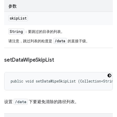
参数
skip
List
String
：要跳过的目录的列表。
/data
请注意，跳过列表的粒度是
的直接子级。
set
Data
Wipe
Skip
List
public void setDataWipeSkipList (Collection<String
设置
/data
下要避免清除的路径列表。