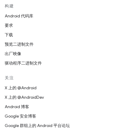
构建
Android 代码库
要求
下载
预览二进制文件
出厂映像
驱动程序二进制文件
关注
X 上的 @Android
X 上的 @AndroidDev
Android 博客
Google 安全博客
Google 群组上的 Android 平台论坛