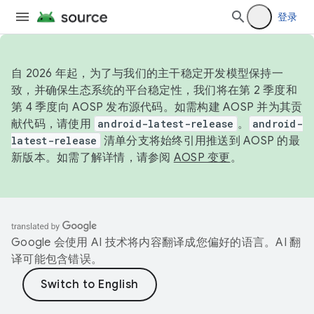
登录
自 2026 年起，为了与我们的主干稳定开发模型保持一
致，并确保生态系统的平台稳定性，我们将在第 2 季度和
第 4 季度向 AOSP 发布源代码。如需构建 AOSP 并为其贡
献代码，请使用
android-latest-release
。
android-
latest-release
清单分支将始终引用推送到 AOSP 的最
新版本。如需了解详情，请参阅
AOSP 变更
。
Google 会使用 AI 技术将内容翻译成您偏好的语言。AI 翻
译可能包含错误。