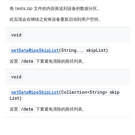
将 tests.zip 文件的内容推送到设备的数据分区。
此实现会在继续之前将设备重新启动到用户空间。
void
set
Data
Wipe
Skip
List
(String
.
.
.
skip
List)
/data
设置
下要避免清除的路径列表。
void
set
Data
Wipe
Skip
List
(Collection<String> skip
List)
/data
设置
下要避免清除的路径列表。