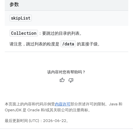
参数
skip
List
Collection
：要跳过的目录的列表。
/data
请注意，跳过列表的粒度是
的直接子级。
该内容对您有帮助吗？
本页面上的内容和代码示例受
内容许可
部分所述许可的限制。Java 和
OpenJDK 是 Oracle 和/或其关联公司的注册商标。
最后更新时间 (UTC)：2026-06-22。