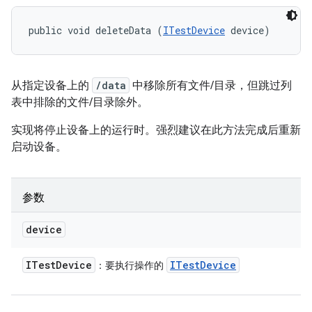
public void deleteData (
ITestDevice
 device)
从指定设备上的
/data
中移除所有文件/目录，但跳过列
表中排除的文件/目录除外。
实现将停止设备上的运行时。强烈建议在此方法完成后重新
启动设备。
参数
device
ITest
Device
ITest
Device
：要执行操作的