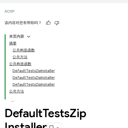
AOSP
该内容对您有帮助吗？
本页内容
摘要
公共构造函数
公共方法
公共构造函数
DefaultTestsZipInstaller
DefaultTestsZipInstaller
DefaultTestsZipInstaller
公共方法
Default
Tests
Zip
Installer