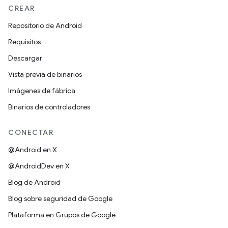
CREAR
Repositorio de Android
Requisitos
Descargar
Vista previa de binarios
Imágenes de fábrica
Binarios de controladores
CONECTAR
@Android en X
@AndroidDev en X
Blog de Android
Blog sobre seguridad de Google
Plataforma en Grupos de Google