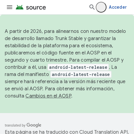
Acceder
A partir de 2026, para alinearnos con nuestro modelo
de desarrollo llamado Trunk Stable y garantizar la
estabilidad de la plataforma para el ecosistema,
publicaremos el código fuente en el AOSP en el
segundo y cuarto trimestre. Para compilar el AOSP y
contribuir a él, usa
android-latest-release
. La
rama del manifiesto
android-latest-release
siempre hará referencia a la versión más reciente que
se envió al AOSP. Para obtener más información,
consulta
Cambios en el AOSP
.
Esta página se ha traducido con
Cloud Translation API
.