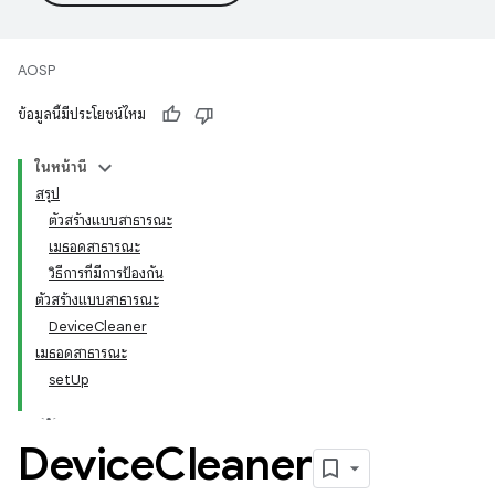
AOSP
ข้อมูลนี้มีประโยชน์ไหม
ในหน้านี้
สรุป
ตัวสร้างแบบสาธารณะ
เมธอดสาธารณะ
วิธีการที่มีการป้องกัน
ตัวสร้างแบบสาธารณะ
DeviceCleaner
เมธอดสาธารณะ
setUp
Device
Cleaner