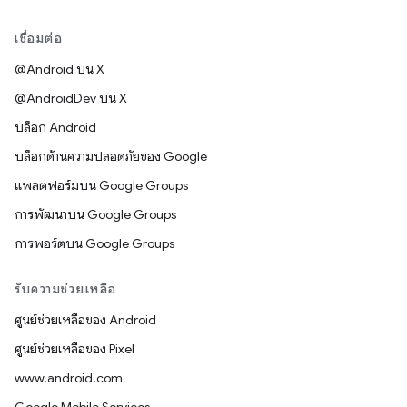
เชื่อมต่อ
@Android บน X
@AndroidDev บน X
บล็อก Android
บล็อกด้านความปลอดภัยของ Google
แพลตฟอร์มบน Google Groups
การพัฒนาบน Google Groups
การพอร์ตบน Google Groups
รับความช่วยเหลือ
ศูนย์ช่วยเหลือของ Android
ศูนย์ช่วยเหลือของ Pixel
www.android.com