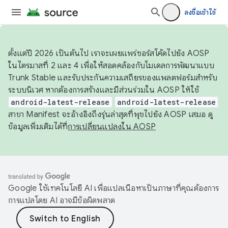
ลงชื่อเข้าใช้
ตั้งแต่ปี 2026 เป็นต้นไป เราจะเผยแพร่ซอร์สโค้ดไปยัง AOSP
ในไตรมาสที่ 2 และ 4 เพื่อให้สอดคล้องกับโมเดลการพัฒนาแบบ
Trunk Stable และรับประกันความเสถียรของแพลตฟอร์มสำหรับ
ระบบนิเวศ หากต้องการสร้างและมีส่วนร่วมใน AOSP ให้ใช้
android-latest-release
android-latest-release
สาขา Manifest จะอ้างอิงถึงรุ่นล่าสุดที่พุชไปยัง AOSP เสมอ ดู
ข้อมูลเพิ่มเติมได้ที่
การเปลี่ยนแปลงใน AOSP
Google ใช้เทคโนโลยี AI เพื่อแปลเนื้อหาเป็นภาษาที่คุณต้องการ
การแปลโดย AI อาจมีข้อผิดพลาด