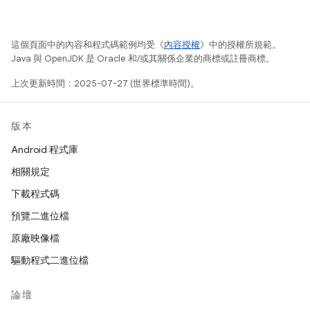
這個頁面中的內容和程式碼範例均受《
內容授權
》中的授權所規範。
Java 與 OpenJDK 是 Oracle 和/或其關係企業的商標或註冊商標。
上次更新時間：2025-07-27 (世界標準時間)。
版本
Android 程式庫
相關規定
下載程式碼
預覽二進位檔
原廠映像檔
驅動程式二進位檔
論壇