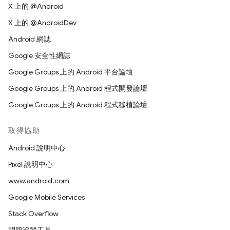
X 上的 @Android
X 上的 @AndroidDev
Android 網誌
Google 安全性網誌
Google Groups 上的 Android 平台論壇
Google Groups 上的 Android 程式開發論壇
Google Groups 上的 Android 程式移植論壇
取得協助
Android 說明中心
Pixel 說明中心
www.android.com
Google Mobile Services
Stack Overflow