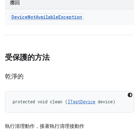
擲回
Device
Not
Available
Exception
受保護的方法
乾淨的
protected void clean (
ITestDevice
 device)
執行清理動作，接著執行清理後動作