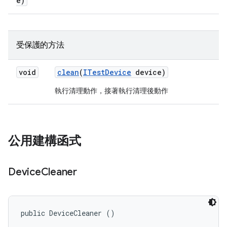
e)
受保護的方法
void
clean
(
ITest
Device
device)
執行清理動作，接著執行清理後動作
公用建構函式
Device
Cleaner
public DeviceCleaner ()