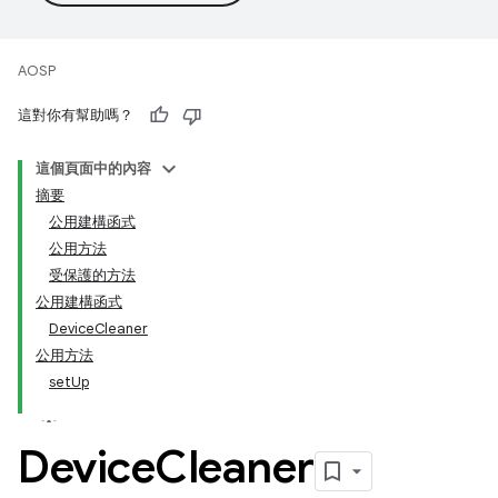
AOSP
這對你有幫助嗎？
這個頁面中的內容
摘要
公用建構函式
公用方法
受保護的方法
公用建構函式
DeviceCleaner
公用方法
setUp
Device
Cleaner