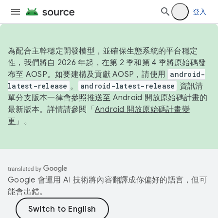
登入
為配合主幹穩定開發模型，並確保生態系統的平台穩定
性，我們將自 2026 年起，在第 2 季和第 4 季將原始碼發
布至 AOSP。如要建構及貢獻 AOSP，請使用
android-
latest-release
。
android-latest-release
資訊清
單分支版本一律會參照推送至 Android 開放原始碼計畫的
最新版本。詳情請參閱「
Android 開放原始碼計畫變
更
」。
Google 會運用 AI 技術將內容翻譯成你偏好的語言，但可
能會出錯。