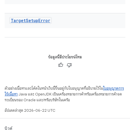
Target
Setup
Error
ข้อมูลนี้มีประโยชน์ไหม
ตัวอย่างเนื้อหาและโค้ดในหน้าเว็บนี้ขึ้นอยู่กับใบอนุญาตที่อธิบายไว้ใน
ใบอนุญาตการ
ใช้เนื้อหา
Java และ OpenJDK เป็นเครื่องหมายการค้าหรือเครื่องหมายการค้าจด
ทะเบียนของ Oracle และ/หรือบริษัทในเครือ
อัปเดตล่าสุด 2026-06-22 UTC
บิวด์