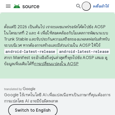
ลงชื่อเข้าใช้
ตั้งแต่ปี 2026 เป็นต้นไป เราจะเผยแพร่ซอร์สโค้ดไปยัง AOSP
ในไตรมาสที่ 2 และ 4 เพื่อให้สอดคล้องกับโมเดลการพัฒนาแบบ
Trunk Stable และรับประกันความเสถียรของแพลตฟอร์มสำหรับ
ระบบนิเวศ หากต้องการสร้างและมีส่วนร่วมใน AOSP ให้ใช้
android-latest-release
android-latest-release
สาขา Manifest จะอ้างอิงถึงรุ่นล่าสุดที่พุชไปยัง AOSP เสมอ ดู
ข้อมูลเพิ่มเติมได้ที่
การเปลี่ยนแปลงใน AOSP
Google ใช้เทคโนโลยี AI เพื่อแปลเนื้อหาเป็นภาษาที่คุณต้องการ
การแปลโดย AI อาจมีข้อผิดพลาด