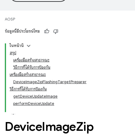
AOSP
ข้อมูลนี้มีประโยชน์ไหม
ในหน้านี้
สรุป
เครื่องมือสร้างสาธารณะ
วิธีการที่ได้รับการป้องกัน
เครื่องมือสร้างสาธารณะ
DeviceImageZipFlashingTargetPreparer
วิธีการที่ได้รับการป้องกัน
getDeviceUpdateImage
performDeviceUpdate
Device
Image
Zip