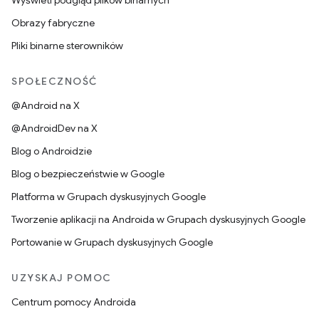
Wyświetl podgląd plików binarnych
Obrazy fabryczne
Pliki binarne sterowników
SPOŁECZNOŚĆ
@Android na X
@AndroidDev na X
Blog o Androidzie
Blog o bezpieczeństwie w Google
Platforma w Grupach dyskusyjnych Google
Tworzenie aplikacji na Androida w Grupach dyskusyjnych Google
Portowanie w Grupach dyskusyjnych Google
UZYSKAJ POMOC
Centrum pomocy Androida