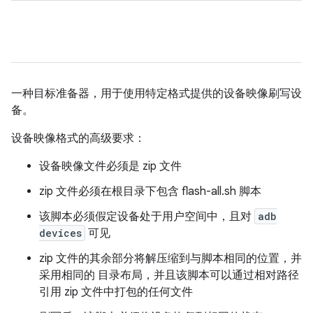
一种目标准备器，用于使用特定格式提供的设备映像刷写设
备。
设备映像格式的高级要求：
设备映像文件必须是 zip 文件
zip 文件必须在根目录下包含 flash-all.sh 脚本
该脚本必须假定设备处于用户空间中，且对
adb
devices
可见
zip 文件的其余部分将解压缩到与脚本相同的位置，并
采用相同的 目录布局，并且该脚本可以通过相对路径
引用 zip 文件中打包的任何文件