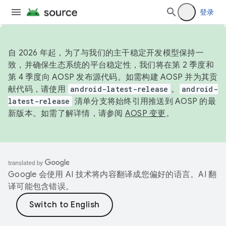
登录
自 2026 年起，为了与我们的主干稳定开发模型保持一
致，并确保生态系统的平台稳定性，我们将在第 2 季度和
第 4 季度向 AOSP 发布源代码。如需构建 AOSP 并为其贡
献代码，请使用
android-latest-release
。
android-
latest-release
清单分支将始终引用推送到 AOSP 的最
新版本。如需了解详情，请参阅
AOSP 变更
。
Google 会使用 AI 技术将内容翻译成您偏好的语言。AI 翻
译可能包含错误。