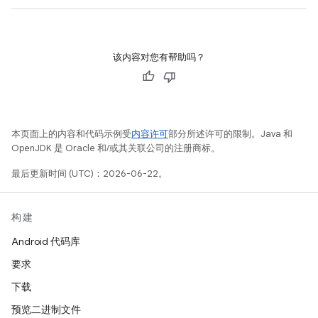
该内容对您有帮助吗？
本页面上的内容和代码示例受
内容许可
部分所述许可的限制。Java 和
OpenJDK 是 Oracle 和/或其关联公司的注册商标。
最后更新时间 (UTC)：2026-06-22。
构建
Android 代码库
要求
下载
预览二进制文件