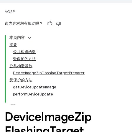
AOSP
该内容对您有帮助吗？
本页内容
摘要
公共构造函数
受保护的方法
公共构造函数
DeviceImageZipFlashingTargetPreparer
受保护的方法
getDeviceUpdateImage
performDeviceUpdate
Device
Image
Zip
Flashing
Target