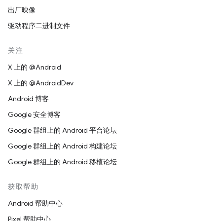
出厂映像
驱动程序二进制文件
关注
X 上的 @Android
X 上的 @AndroidDev
Android 博客
Google 安全博客
Google 群组上的 Android 平台论坛
Google 群组上的 Android 构建论坛
Google 群组上的 Android 移植论坛
获取帮助
Android 帮助中心
Pixel 帮助中心